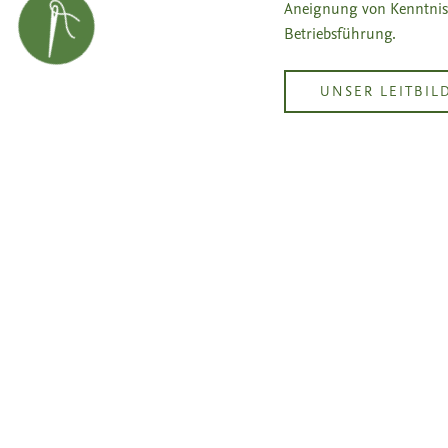
Aneignung von Kenntnis
Betriebsführung.
UNSER LEITBIL