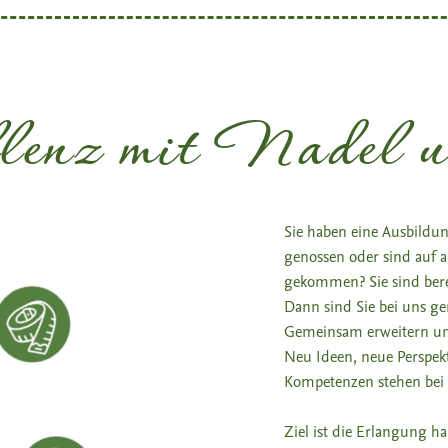
lenz mit Nadel 
Sie haben eine Ausbild
genossen oder sind auf
gekommen? Sie sind berei
Dann sind Sie bei uns ge
Gemeinsam erweitern und
Neu Ideen, neue Perspek
Kompetenzen stehen bei
Ziel ist die Erlangung h