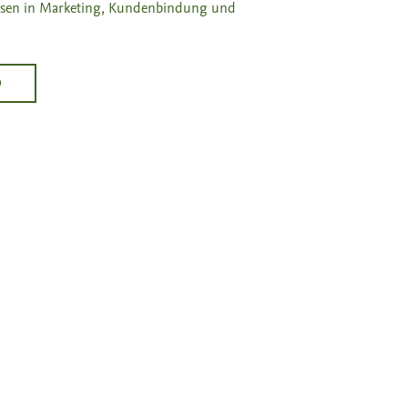
sen in Marketing, Kundenbindung und
D