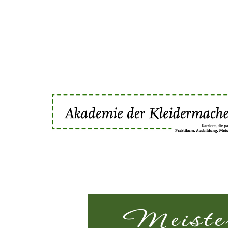
Meister