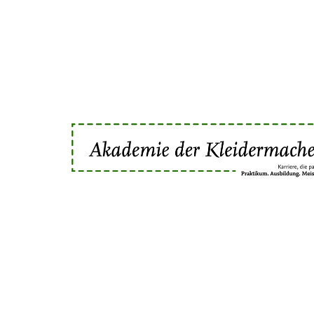
Startseite
Me