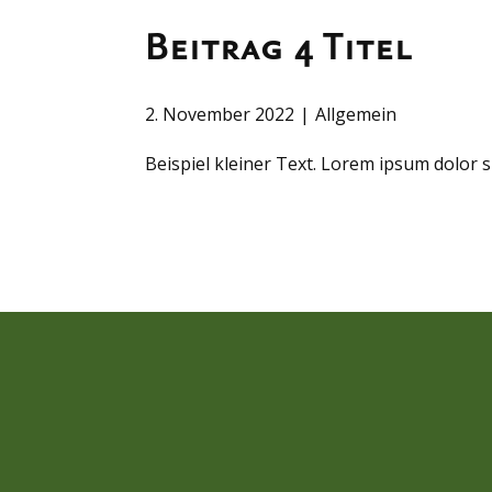
Beitrag 4 Titel
2. November 2022
Allgemein
Beispiel kleiner Text. Lorem ipsum dolor s