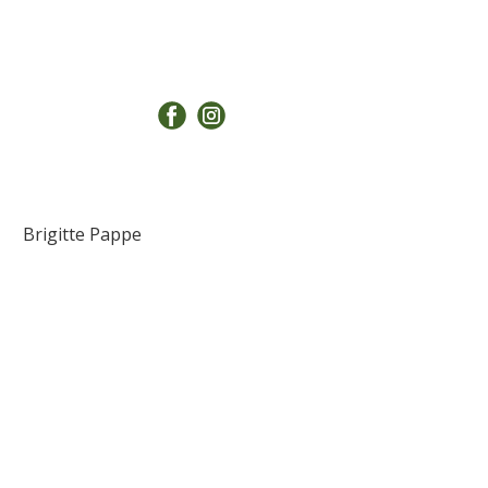
Brigitte Pappe