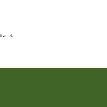
it amet.