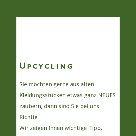
Upcycling
Sie möchten gerne aus alten
Kleidungsstücken etwas ganz NEUES
zaubern, dann sind Sie bei uns
Richtig
Wir zeigen Ihnen wichtige Tipp,