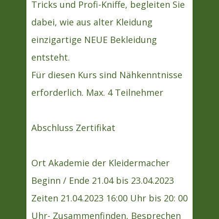
Tricks und Profi-Kniffe, begleiten Sie
dabei, wie aus alter Kleidung
einzigartige NEUE Bekleidung
entsteht.
Für diesen Kurs sind Nähkenntnisse
erforderlich. Max. 4 Teilnehmer
Abschluss Zertifikat
Ort Akademie der Kleidermacher
Beginn / Ende 21.04 bis 23.04.2023
Zeiten 21.04.2023 16:00 Uhr bis 20: 00
Uhr- Zusammenfinden, Besprechen